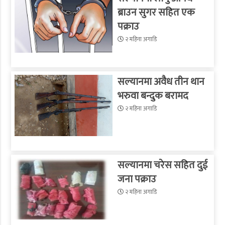
ब्राउन सुगर सहित एक
पक्राउ
२ महिना अगाडि
सल्यानमा अवैध तीन थान
भरुवा बन्दुक बरामद
२ महिना अगाडि
सल्यानमा चरेस सहित दुई
जना पक्राउ
२ महिना अगाडि