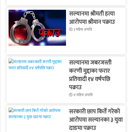
सल्यानमा श्रीमती हत्या
आरोपमा श्रीमान पक्राउ
३ महिना अगाडि
सल्यानमा जबरजस्ती
करणी मुद्दाका फरार
प्रतिवादी १४ वर्षपछि
पक्राउ
४ महिना अगाडि
सरकारी छाप किर्ते गरेको
आरोपमा सल्यानका ३ युवा
दाङमा पक्राउ