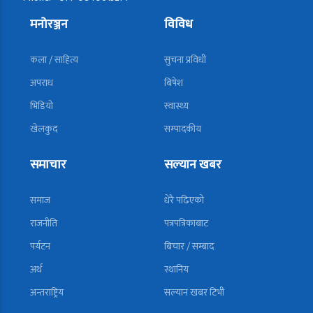
मनोरञ्जन
विविध
कला / साहित्य
सुचना प्रविधी
अपराध
बिषेश
भिडियो
स्वास्थ्य
खेलकुद
सम्पादकीय
समाचार
सल्यान खबर
समाज
धेरै पढिएको
राजनीति
पत्रपत्रिकाबाट
पर्यटन
बिचार / सम्बाद
अर्थ
स्थानिय
अन्तराष्ट्रिय
सल्यान खबर टिभी