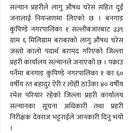
सल्यान प्रहरीले लागु औषध चरेस सहित दुई
जनालाई नियन्त्रणमा लिएको छ । बनगाड
कुपिण्डे नगरपालिका १ सल्लीबजारबाट ३३९
ग्राम ६ मिलिग्राम बराबरको लागु औषध चरेस
जस्तो कालो पदार्थ बरामद गरिएको जिल्ला
प्रहरी कार्यालय सल्यानले जनाएको छ । पक्राउ
पर्नेमा बनगाड कुपिण्डे नगरपालिका १ का ६०
वर्षीय रत बहादुर ऐरी र शोही ठाउँका ४० वर्षीय
रमेश परियार रहेको जिल्ला प्रहरी कार्यालय
सल्यानका सूचना अधिकारी तथा प्रहरी
निरीक्षक देवराज भट्टराईले जानकारी दिनु भयो
।