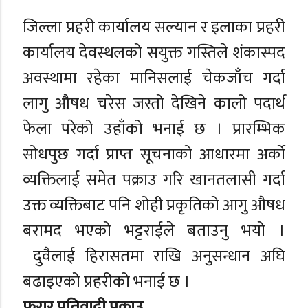
जिल्ला प्रहरी कार्यालय सल्यान र इलाका प्रहरी
कार्यालय देवस्थलको सयुक्त गस्तिले शंकास्पद
अवस्थामा रहेका मानिसलाई चेकजाँच गर्दा
लागु औषध चरेस जस्तो देखिने कालो पदार्थ
फेला परेको उहाँको भनाई छ । प्रारम्भिक
सोधपुछ गर्दा प्राप्त सूचनाको आधारमा अर्को
व्यक्तिलाई समेत पक्राउ गरि खानतलासी गर्दा
उक्त व्यक्तिबाट पनि शोही प्रकृतिको आगु औषध
बरामद भएको भट्टराईले बताउनु भयो ।
दुवैलाई हिरासतमा राखि अनुसन्धान अघि
बढाइएको प्रहरीको भनाई छ ।
फरार प्रतिवादी पक्राउ