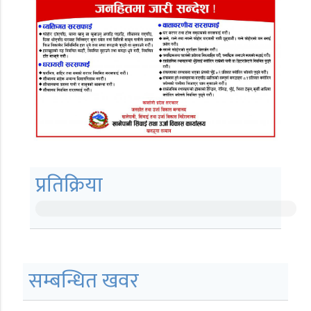
प्रतिक्रिया
सम्बन्धित खवर