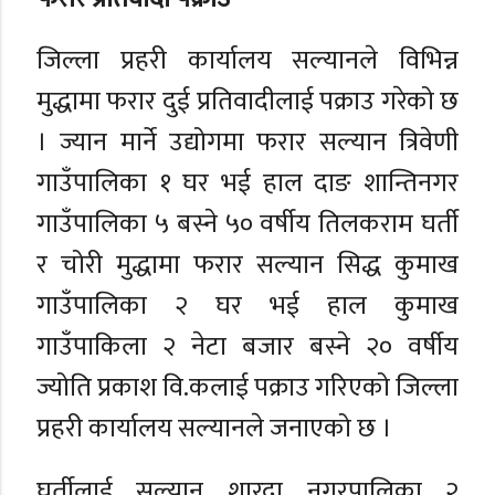
जिल्ला प्रहरी कार्यालय सल्यानले विभिन्न
मुद्धामा फरार दुई प्रतिवादीलाई पक्राउ गरेको छ
। ज्यान मार्ने उद्योगमा फरार सल्यान त्रिवेणी
गाउँपालिका १ घर भई हाल दाङ शान्तिनगर
गाउँपालिका ५ बस्ने ५० वर्षीय तिलकराम घर्ती
र चोरी मुद्धामा फरार सल्यान सिद्ध कुमाख
गाउँपालिका २ घर भई हाल कुमाख
गाउँपाकिला २ नेटा बजार बस्ने २० वर्षीय
ज्योति प्रकाश वि.कलाई पक्राउ गरिएको जिल्ला
प्रहरी कार्यालय सल्यानले जनाएको छ ।
घर्तीलाई सल्यान शारदा नगरपालिका २