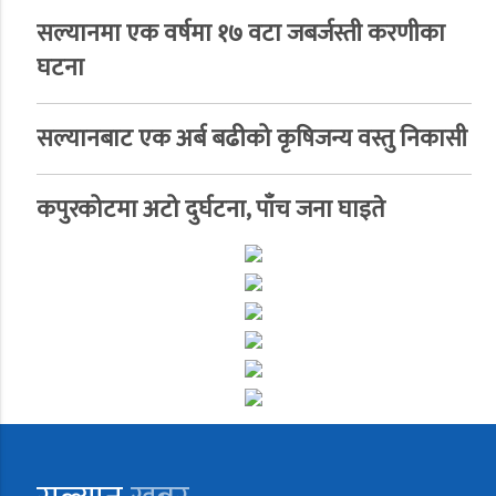
सल्यानमा एक वर्षमा १७ वटा जबर्जस्ती करणीका
घटना
सल्यानबाट एक अर्ब बढीको कृषिजन्य वस्तु निकासी
कपुरकोटमा अटो दुर्घटना, पाँच जना घाइते