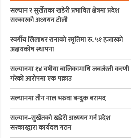
सल्यान र सुर्खेतका खडेरी प्रभावित क्षेत्रमा प्रदेश
सरकारको अध्ययन टोली
स्वर्गीय लिलाधर रानाको स्मृतिमा रु. ५१ हजारको
अक्षयकोष स्थापना
सल्यानमा १४ वषीया बालिकामाथि जबर्जस्ती करणी
गरेको आरोपमा एक पक्राउ
सल्यानमा तीन नाल भरुवा बन्दुक बरामद
सल्यान–सुर्खेतको खडेरी अध्ययन गर्न प्रदेश
सरकारद्वारा कार्यदल गठन