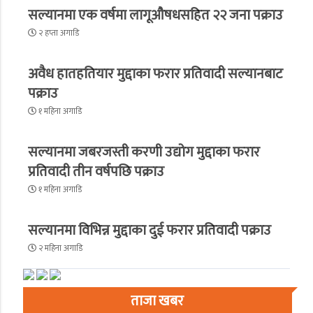
सल्यानमा एक वर्षमा लागूऔषधसहित २२ जना पक्राउ
२ हप्ता अगाडि
अवैध हातहतियार मुद्दाका फरार प्रतिवादी सल्यानबाट
पक्राउ
१ महिना अगाडि
सल्यानमा जबरजस्ती करणी उद्योग मुद्दाका फरार
प्रतिवादी तीन वर्षपछि पक्राउ
१ महिना अगाडि
सल्यानमा विभिन्न मुद्दाका दुई फरार प्रतिवादी पक्राउ
२ महिना अगाडि
ताजा खबर