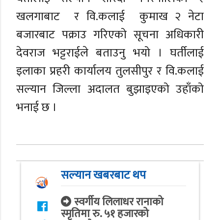
खलगाबाट र वि.कलाई कुमाख २ नेटा
बजारबाट पक्राउ गरिएको सूचना अधिकारी
देवराज भट्टराईले बताउनु भयो । घर्तीलाई
इलाका प्रहरी कार्यालय तुलसीपुर र वि.कलाई
सल्यान जिल्ला अदालत बुझाइएको उहाँको
भनाई छ ।
सल्यान खबरबाट थप
स्वर्गीय लिलाधर रानाको
स्मृतिमा रु. ५१ हजारको