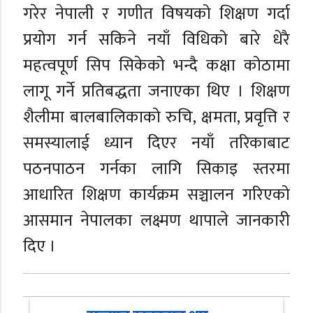
गरेर नेपाली र गणीत विषयको शिक्षण गर्दा
प्रयोग गर्न सकिने नयाँ विधिको बारे धेरै
महत्वपूर्ण सिप सिकेको भन्दै कक्षा कोठामा
लागू गर्ने प्रतिबद्धता जनाएका थिए । शिक्षण
शैलीमा बालबालिकाको रुचि, क्षमता, प्रवृत्ति र
समस्यालाई ध्यान दिएर नयाँ तरिकाबाट
पठनपाठन गर्नका लागि सिकाइ स्तरमा
आधारित शिक्षण कार्यक्रम सञ्चालन गरिएको
आसमान नेपालका लक्ष्मण थापाले जानकारी
दिए ।