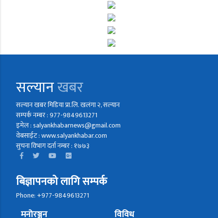
सल्यान
खबर
सल्यान खबर मिडिया प्रा.लि. खलंगा २, सल्यान
सम्पर्क नम्बर : 977-9849613271
इमेल : salyankhabarnews@gmail.com
वेबसाईट : www.salyankhabar.com
सुचना विभाग दर्ता नम्बर : १७७३
बिज्ञापनको लागि सम्पर्क
Phone: +977-9849613271
मनोरञ्जन
विविध