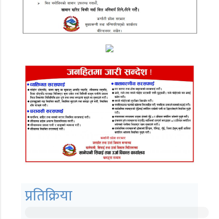
प्रतिक्रिया