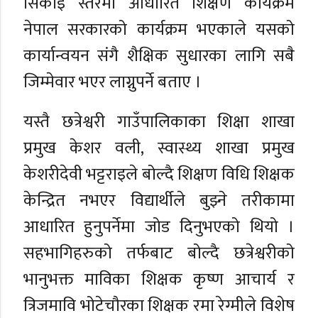
सिकाइ स्तरमा आधारित शिक्षण कार्यक्रम
नेपाल सरकारको कार्यक्रम भएकाले यसको
कार्यान्वयन संगै शैक्षिक सुधारका लागि सबै
जिम्मेवार भएर लाग्नुपर्ने बताए ।
यस्तै छत्रेश्वरी गाउँपालिकाका शिक्षा शाखा
प्रमुख केशर वली, स्वास्थ्य शाखा प्रमुख
केशरीदेवी भट्टराइले बोल्दै शिक्षण विधि शिक्षक
केन्द्रित नभएर विद्यार्थीले बुझ्ने तरीकामा
आधारित हुनुपर्नेमा जोड दिनुभएको थियो ।
सहभागिहरुको तर्फबाट बोल्दै छत्रेश्वरीको
भानुभक्त माविका शिक्षक कृष्ण आचार्य र
त्रिजमावि भोटेचौरका शिक्षक रमा रेग्मीले विशेष