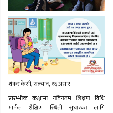
शंकर केसी, सल्यान, १६ असार ।
प्रारम्भीक कक्षामा नविनतम शिक्षण विधि
मार्फत शैक्षिण स्थिती सुधारका लागि