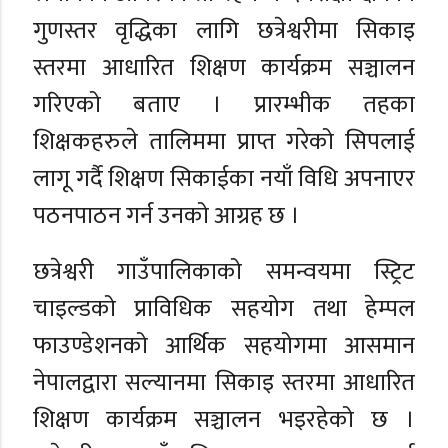
गुणस्तर वृद्धिका लागि छत्रेश्वरीमा सिकाइ
स्तरमा आधारित शिक्षण कार्यक्रम सञ्चालन
गरिएको बताए । प्रारम्भीक तहका
शिक्षकहरुले तालिममा प्राप्त गरेको सिपलाई
लागू गर्दै शिक्षण सिकाईका नयाँ विधि अपनाएर
पठनपाठन गर्न उनको आग्रह छ ।
छत्रेश्वरी गाउँपालिकाको समन्वयमा स्ट्रिट
चाइल्डको प्राविधिक सहयोग तथा हेम्पल
फाउण्डेशनको आर्थिक सहयोगमा आसमान
नेपालद्वारा सल्यानमा सिकाइ स्तरमा आधारित
शिक्षण कार्यक्रम सञ्चालन भइरहेको छ ।