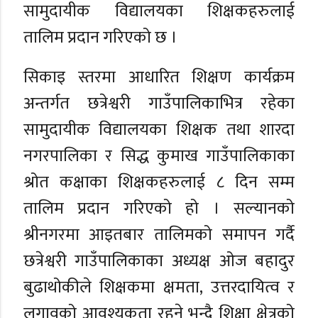
सामुदायीक विद्यालयका शिक्षकहरुलाई
तालिम प्रदान गरिएको छ ।
सिकाइ स्तरमा आधारित शिक्षण कार्यक्रम
अन्तर्गत छत्रेश्वरी गाउँपालिकाभित्र रहेका
सामुदायीक विद्यालयका शिक्षक तथा शारदा
नगरपालिका र सिद्ध कुमाख गाउँपालिकाका
श्रोत कक्षाका शिक्षकहरुलाई ८ दिन सम्म
तालिम प्रदान गरिएको हो । सल्यानको
श्रीनगरमा आइतबार तालिमको समापन गर्दै
छत्रेश्वरी गाउँपालिकाका अध्यक्ष ओज बहादुर
बुढाथोकीले शिक्षकमा क्षमता, उत्तरदायित्व र
लगावको आवश्यकता रहने भन्दै शिक्षा क्षेत्रको