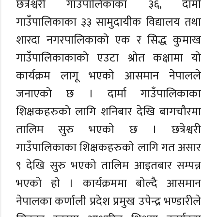
छत्रेश्वरी गाउँपालिकाका ३६, दार्मा
गाउँपालिकाका ३३ सामुदायीक विद्यालय तथा
शारदा नगरपालिकाको एक र सिद्ध कुमाख
गाउँपालिकाकाको एउटा श्रोत कक्षामा यो
कार्यक्रम लागू भएको आसमान नेपालले
जनाएको छ । दार्मा गाउँपालिकाका
शिक्षकहरुको लागि शनिबार देखि बागचौरमा
तालिम सुरु भएको छ । छत्रेश्वरी
गाउँपालिकाका शिक्षकहरुको लागि गत असार
९ देखि सुरु भएको तालिम आइतबार सम्पन्न
भएको हो । कार्यक्रममा बोल्दै आसमान
नेपालका कर्णाली प्रदेश प्रमुख उपेन्द्र भण्डारीले