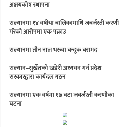
अक्षयकोष स्थापना
सल्यानमा १४ वषीया बालिकामाथि जबर्जस्ती करणी
गरेको आरोपमा एक पक्राउ
सल्यानमा तीन नाल भरुवा बन्दुक बरामद
सल्यान–सुर्खेतको खडेरी अध्ययन गर्न प्रदेश
सरकारद्वारा कार्यदल गठन
सल्यानमा एक वर्षमा १७ वटा जबर्जस्ती करणीका
घटना