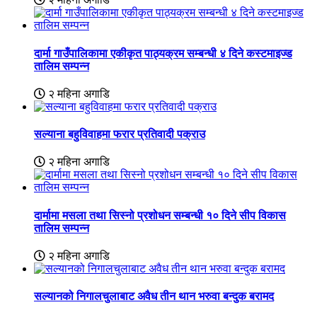
दार्मा गाउँपालिकामा एकीकृत पाठ्यक्रम सम्बन्धी ४ दिने कस्टमाइज्ड
तालिम सम्पन्न
२ महिना अगाडि
सल्याना बहुविवाहमा फरार प्रतिवादी पक्राउ
२ महिना अगाडि
दार्मामा मसला तथा सिस्नो प्रशोधन सम्बन्धी १० दिने सीप विकास
तालिम सम्पन्न
२ महिना अगाडि
सल्यानको निगालचुलाबाट अवैध तीन थान भरुवा बन्दुक बरामद