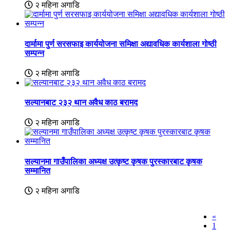
२ महिना अगाडि
दार्मामा पुर्ण सरसफाइ कार्ययोजना समिक्षा अद्यावधिक कार्यशाला गोष्ठी
सम्पन्न
२ महिना अगाडि
सल्यानबाट २३२ थान अवैध काठ बरामद
२ महिना अगाडि
सल्यानमा गाउँपालिका अध्यक्ष उत्कृष्ट कृषक पुरस्कारबाट कृषक
सम्मानित
२ महिना अगाडि
«
1