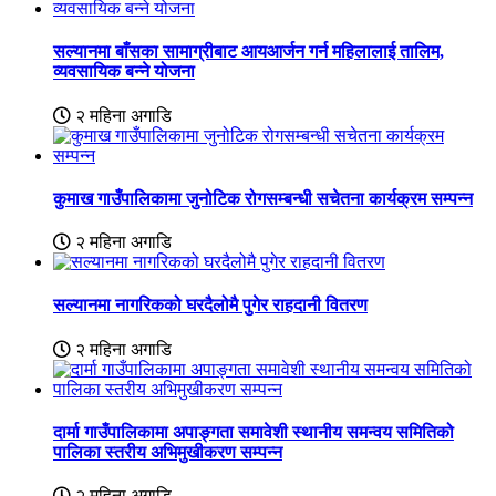
सल्यानमा बाँसका सामाग्रीबाट आयआर्जन गर्न महिलालाई तालिम,
व्यवसायिक बन्ने योजना
२ महिना अगाडि
कुमाख गाउँपालिकामा जुनोटिक रोगसम्बन्धी सचेतना कार्यक्रम सम्पन्न
२ महिना अगाडि
सल्यानमा नागरिकको घरदैलोमै पुगेर राहदानी वितरण
२ महिना अगाडि
दार्मा गाउँपालिकामा अपाङ्गता समावेशी स्थानीय समन्वय समितिको
पालिका स्तरीय अभिमुखीकरण सम्पन्न
२ महिना अगाडि