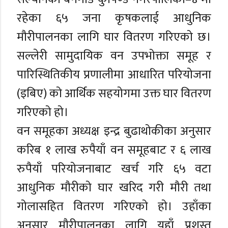
रहेका ६५ जना कृषकलाई आधुनिक
मौरीपालनका लागि घार वितरण गरिएको छ।
सल्लेरी सामुदायिक वन उपभोक्ता समूह र
पारिस्थितिकीय प्रणालीमा आधारित परियोजना
(इबिए) को आर्थिक सहयोगमा उक्त घार वितरण
गरिएको हो।
वन समूहका अध्यक्ष इन्द्र बुढाथोकीका अनुसार
करिब १ लाख रुपैयाँ वन समूहबाट र ६ लाख
रुपैयाँ परियोजनाबाट खर्च गरि ६५ वटा
आधुनिक मौरीको घार खरिद गरी मौरी तथा
गोलासहित वितरण गरिएको हो। उहाँका
अनुसार मौरीपालनका लागि यहाँ प्रशस्त