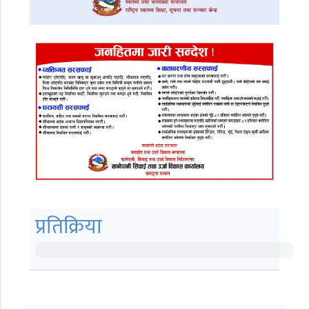
प्रतिक्रिया