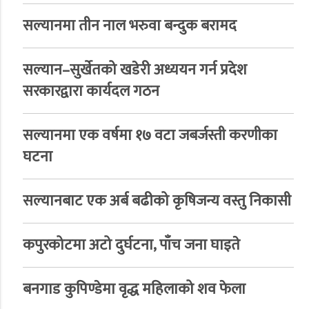
सल्यानमा तीन नाल भरुवा बन्दुक बरामद
सल्यान–सुर्खेतको खडेरी अध्ययन गर्न प्रदेश
सरकारद्वारा कार्यदल गठन
सल्यानमा एक वर्षमा १७ वटा जबर्जस्ती करणीका
घटना
सल्यानबाट एक अर्ब बढीको कृषिजन्य वस्तु निकासी
कपुरकोटमा अटो दुर्घटना, पाँच जना घाइते
बनगाड कुपिण्डेमा वृद्ध महिलाको शव फेला