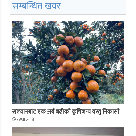
सम्बन्धित खवर
सल्यानबाट एक अर्ब बढीको कृषिजन्य वस्तु निकासी
१ हप्ता अगाडि