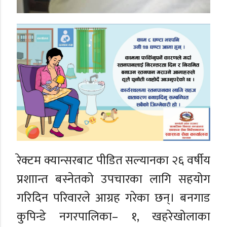
रेक्टम क्यान्सरबाट पीडित सल्यानका २६ वर्षीय
प्रशाान्त बस्नेतको उपचारका लागि सहयोग
गरिदिन परिवारले आग्रह गरेका छन्। बनगाड
कुपिन्डे नगरपालिका– १, खहरेखोलाका