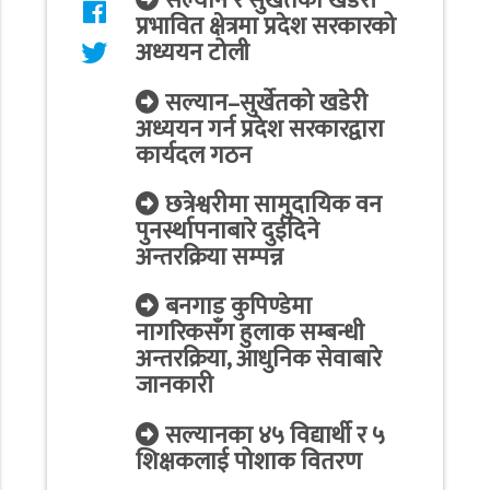
सल्यान र सुर्खेतका खडेरी
प्रभावित क्षेत्रमा प्रदेश सरकारको
अध्ययन टोली
सल्यान–सुर्खेतको खडेरी
अध्ययन गर्न प्रदेश सरकारद्वारा
कार्यदल गठन
छत्रेश्वरीमा सामुदायिक वन
पुनर्स्थापनाबारे दुईदिने
अन्तरक्रिया सम्पन्न
बनगाड कुपिण्डेमा
नागरिकसँग हुलाक सम्बन्धी
अन्तरक्रिया, आधुनिक सेवाबारे
जानकारी
सल्यानका ४५ विद्यार्थी र ५
शिक्षकलाई पोशाक वितरण