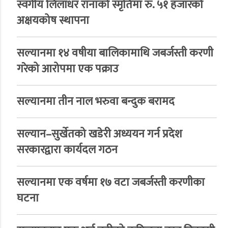
स्वर्गीय लिलाधर रानाको स्मृतिमा रु. ५१ हजारको
अक्षयकोष स्थापना
सल्यानमा १४ वषीया बालिकामाथि जबर्जस्ती करणी
गरेको आरोपमा एक पक्राउ
सल्यानमा तीन नाल भरुवा बन्दुक बरामद
सल्यान–सुर्खेतको खडेरी अध्ययन गर्न प्रदेश
सरकारद्वारा कार्यदल गठन
सल्यानमा एक वर्षमा १७ वटा जबर्जस्ती करणीका
घटना