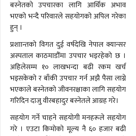
बस्नेतको उपचारका लागि आर्थिक अभाव
भएको भन्दै परिवारले सहयोगको अपिल गरेका
हुन् ।
प्रशाान्तको विगत दुई वर्षदेखि नेपाल क्यान्सर
अस्पताल काठमाडौंमा उपचार भइरहेको छ ।
अहिलेसम्म १० लाखभन्दा बढी रकम खर्च
भइसकेको र बाँकी उपचार गर्न अझै पैसा लाग्ने
भएकाले बस्नेतको जीवनरक्षाका लागि सहयोग
गरिदिन दाजु वीरबहादुर बस्नेतले आग्रह गरे।
सहयोग गर्ने चाहने सहयोगी मनहरूले सहयोग
गरे । एउटा किमोको मूल्य नै ६० हजार बढी