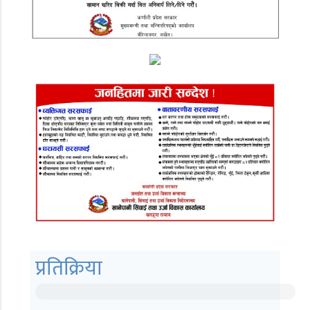
प्रतिक्रिया