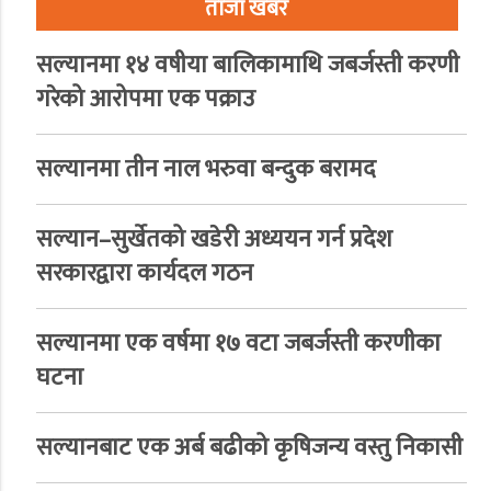
ताजा खबर
सल्यानमा १४ वषीया बालिकामाथि जबर्जस्ती करणी
गरेको आरोपमा एक पक्राउ
सल्यानमा तीन नाल भरुवा बन्दुक बरामद
सल्यान–सुर्खेतको खडेरी अध्ययन गर्न प्रदेश
सरकारद्वारा कार्यदल गठन
सल्यानमा एक वर्षमा १७ वटा जबर्जस्ती करणीका
घटना
सल्यानबाट एक अर्ब बढीको कृषिजन्य वस्तु निकासी