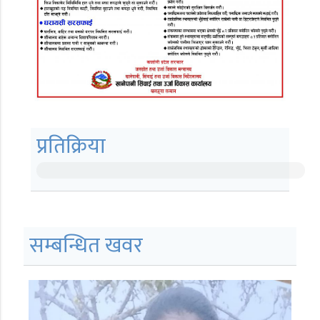
प्रतिक्रिया
सम्बन्धित खवर