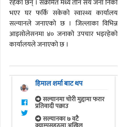
रहेका छन् । संक्रमित मध्ये तीन सय जना निको
भएर घर फर्कि सकेको स्वास्थ्य कार्यालय
सल्यानले जनाएको छ । जिल्लाका विभिन्न
आइसोलेसनमा ४० जनाको उपचार भइरहेको
कार्यालयले जनाएको छ ।
हिमाल शर्मा बाट थप
सल्यानमा चोरी मुद्दामा फरार
प्रतिवादी पक्राउ
सल्यानका ७ वटै
क्याम्पसहरुमा अखिल