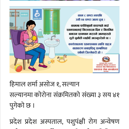
हिमाल शर्मा असोज १, सल्यान
सल्यानमा कोरोना संक्रमितको संख्या ३ सय ४१
पुगेको छ ।
प्रदेश प्रदेश अस्पताल, पशुपंक्षी रोग अन्वेषण