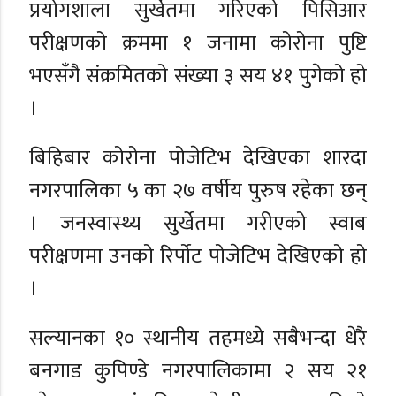
प्रयोगशाला सुर्खेतमा गरिएको पिसिआर
परीक्षणको क्रममा १ जनामा कोरोना पुष्टि
भएसँगै संक्रमितको संख्या ३ सय ४१ पुगेको हो
।
बिहिबार कोरोना पोजेटिभ देखिएका शारदा
नगरपालिका ५ का २७ वर्षीय पुरुष रहेका छन्
। जनस्वास्थ्य सुर्खेतमा गरीएको स्वाब
परीक्षणमा उनको रिर्पोट पोजेटिभ देखिएको हो
।
सल्यानका १० स्थानीय तहमध्ये सबैभन्दा धेरै
बनगाड कुपिण्डे नगरपालिकामा २ सय २१