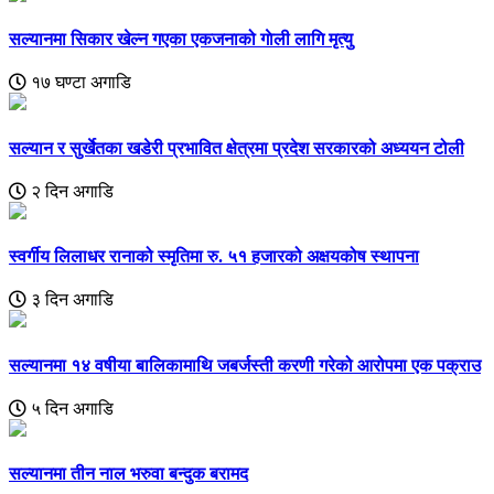
सल्यानमा सिकार खेल्न गएका एकजनाको गाेली लागि मृत्यु
१७ घण्टा अगाडि
सल्यान र सुर्खेतका खडेरी प्रभावित क्षेत्रमा प्रदेश सरकारको अध्ययन टोली
२ दिन अगाडि
स्वर्गीय लिलाधर रानाको स्मृतिमा रु. ५१ हजारको अक्षयकोष स्थापना
३ दिन अगाडि
सल्यानमा १४ वषीया बालिकामाथि जबर्जस्ती करणी गरेको आरोपमा एक पक्राउ
५ दिन अगाडि
सल्यानमा तीन नाल भरुवा बन्दुक बरामद