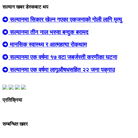
सल्यान खबर डेस्कबाट थप
सल्यानमा सिकार खेल्न गएका एकजनाको गाेली लागि मृत्यु
सल्यानमा तीन नाल भरुवा बन्दुक बरामद
मानसिक स्वास्थ्य र आत्महत्या रोकथाम
सल्यानमा एक वर्षमा १७ वटा जबर्जस्ती करणीका घटना
सल्यानमा एक वर्षमा लागूऔषधसहित २२ जना पक्राउ
प्रतिक्रिया
सम्बन्धित खवर