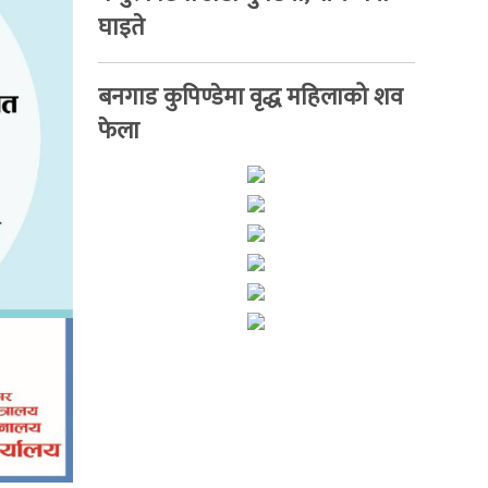
घाइते
बनगाड कुपिण्डेमा वृद्ध महिलाको शव
फेला