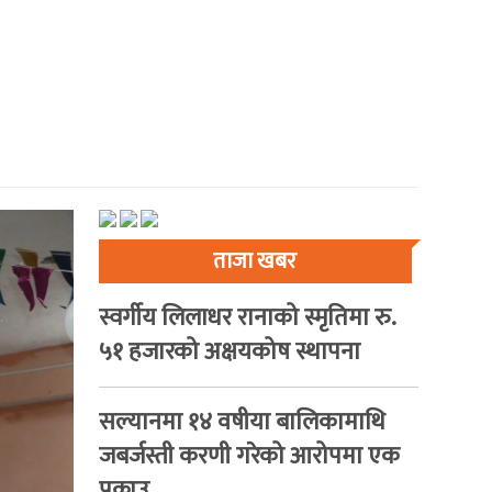
ताजा खबर
स्वर्गीय लिलाधर रानाको स्मृतिमा रु.
५१ हजारको अक्षयकोष स्थापना
सल्यानमा १४ वषीया बालिकामाथि
जबर्जस्ती करणी गरेको आरोपमा एक
पक्राउ