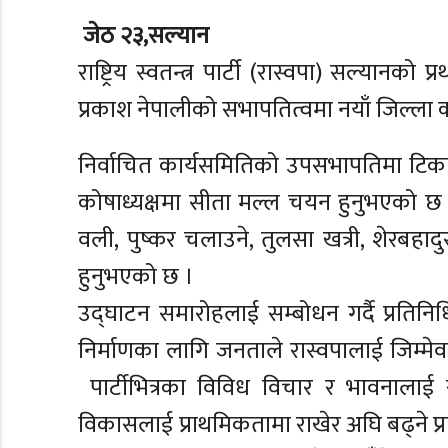
जेठ २३,सल्यान
राष्ट्रिय स्वतन्त्र पार्टी (रास्वपा) सल्य
प्रकाश नेपालीको सभापतित्वमा नयाँ जिल्ला क
निर्वाचित कार्यसमितिको उपसभापतिमा टिका
कोषाध्यक्षमा सीता मल्ल चयन हुनुभएको छ ।
वली, पुष्कर चलाउने, तुलसा खत्री, शेरबहादु
हुनुभएको छ ।
उद्घाटन समारोहलाई सम्बोधन गर्दै प्रति
निर्माणका लागि जनताले रास्वपालाई जिम्मेवा
पार्टीभित्रका विविध विचार र भावनालाई समे
विकासलाई प्राथमिकतामा राखेर अघि बढ्ने प्रति