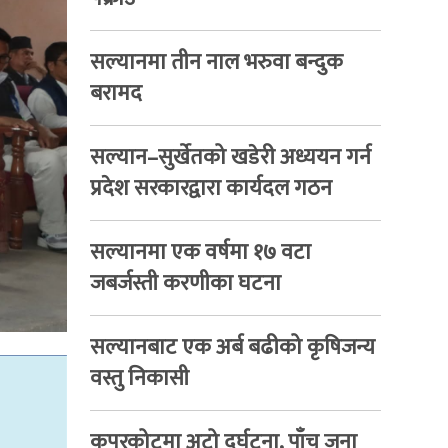
सल्यानमा तीन नाल भरुवा बन्दुक
बरामद
सल्यान–सुर्खेतको खडेरी अध्ययन गर्न
प्रदेश सरकारद्वारा कार्यदल गठन
सल्यानमा एक वर्षमा १७ वटा
जबर्जस्ती करणीका घटना
सल्यानबाट एक अर्ब बढीको कृषिजन्य
वस्तु निकासी
कपुरकोटमा अटो दुर्घटना, पाँच जना