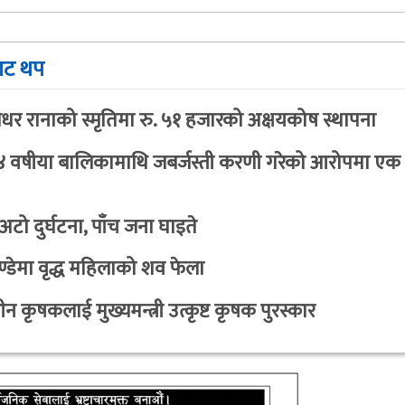
ाट थप
ाधर रानाको स्मृतिमा रु. ५१ हजारको अक्षयकोष स्थापना
 वषीया बालिकामाथि जबर्जस्ती करणी गरेको आरोपमा एक
ो दुर्घटना, पाँच जना घाइते
्डेमा वृद्ध महिलाको शव फेला
 कृषकलाई मुख्यमन्त्री उत्कृष्ट कृषक पुरस्कार