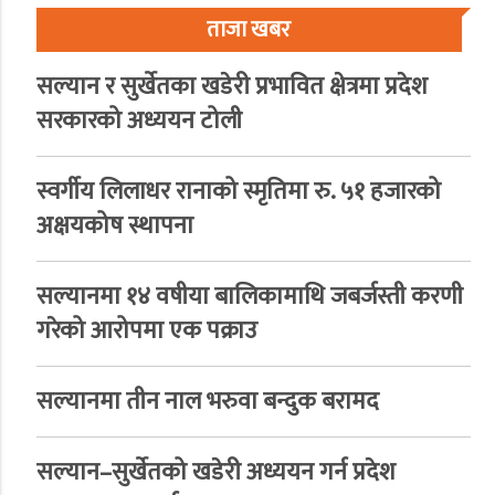
ताजा खबर
सल्यान र सुर्खेतका खडेरी प्रभावित क्षेत्रमा प्रदेश
सरकारको अध्ययन टोली
स्वर्गीय लिलाधर रानाको स्मृतिमा रु. ५१ हजारको
अक्षयकोष स्थापना
सल्यानमा १४ वषीया बालिकामाथि जबर्जस्ती करणी
गरेको आरोपमा एक पक्राउ
सल्यानमा तीन नाल भरुवा बन्दुक बरामद
सल्यान–सुर्खेतको खडेरी अध्ययन गर्न प्रदेश