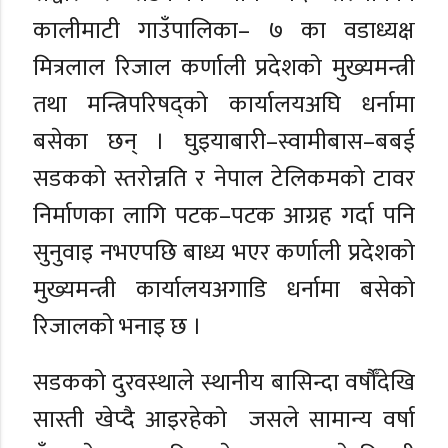
कालीमाटी गाउँपालिका– ७ का वडाध्यक्ष
मित्रलाल रिजाल कर्णाली प्रदेशको मुख्यमन्त्री
तथा मन्त्रिपरिषद्को कार्यालयअघि धर्नामा
बसेका छन् । घुइयाबारी–स्वामीबास–बबई
सडकको स्तरोन्नति र नेपाल टेलिकमको टावर
निर्माणका लागि पटक–पटक आग्रह गर्दा पनि
सुनुवाइ नभएपछि बाध्य भएर कर्णाली प्रदेशको
मुख्यमन्त्री कार्यालयअगाडि धर्नामा बसेको
रिजालको भनाइ छ ।
सडकको दुरवस्थाले स्थानीय बासिन्दा वर्षौँदेखि
सास्ती खेप्दै आइरहेको जसले सामान्य वर्षा