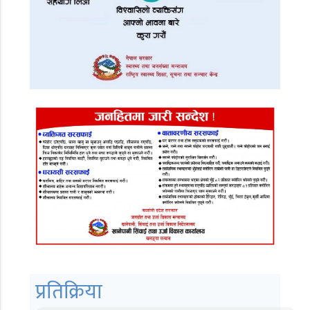
प्रतिक्रिया