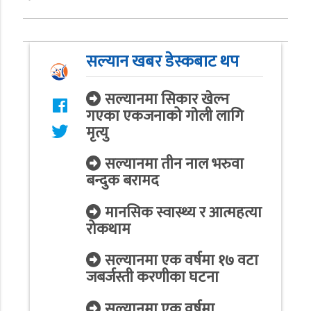
सल्यान खबर डेस्कबाट थप
सल्यानमा सिकार खेल्न
गएका एकजनाको गाेली लागि
मृत्यु
सल्यानमा तीन नाल भरुवा
बन्दुक बरामद
मानसिक स्वास्थ्य र आत्महत्या
रोकथाम
सल्यानमा एक वर्षमा १७ वटा
जबर्जस्ती करणीका घटना
सल्यानमा एक वर्षमा