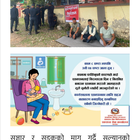
सञ्चार र सडकको माग गर्दै सल्यानकाे