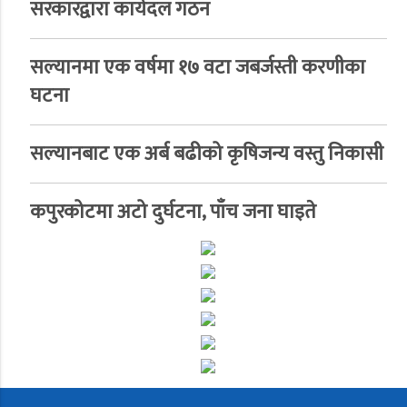
सरकारद्वारा कार्यदल गठन
सल्यानमा एक वर्षमा १७ वटा जबर्जस्ती करणीका
घटना
सल्यानबाट एक अर्ब बढीको कृषिजन्य वस्तु निकासी
कपुरकोटमा अटो दुर्घटना, पाँच जना घाइते