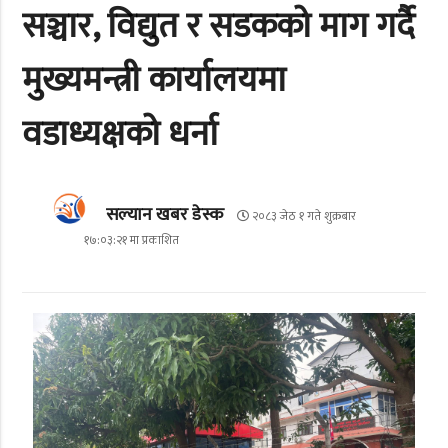
सञ्चार, विद्युत र सडकको माग गर्दै
मुख्यमन्त्री कार्यालयमा
वडाध्यक्षको धर्ना
सल्यान खबर डेस्क
२०८३ जेठ १ गते शुक्रबार
१७:०३:२१ मा प्रकाशित