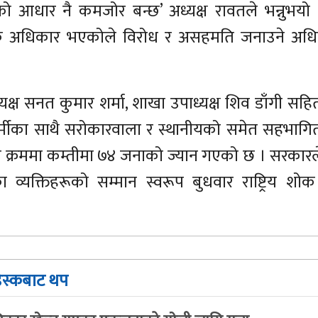
त्रको आधार नै कमजोर बन्छ’ अध्यक्ष रावतले भन्नुभयो 
मौलिक अधिकार भएकोले विरोध र असहमति जनाउने अधिक
्ष सनत कुमार शर्मा, शाखा उपाध्यक्ष शिव डाँगी सहित
कर्मीका साथै सरोकारवाला र स्थानीयको समेत सहभागि
 क्रममा कम्तीमा ७४ जनाको ज्यान गएको छ । सरकारल
व्यक्तिहरूको सम्मान स्वरूप बुधवार राष्ट्रिय शोक
ेस्कबाट थप