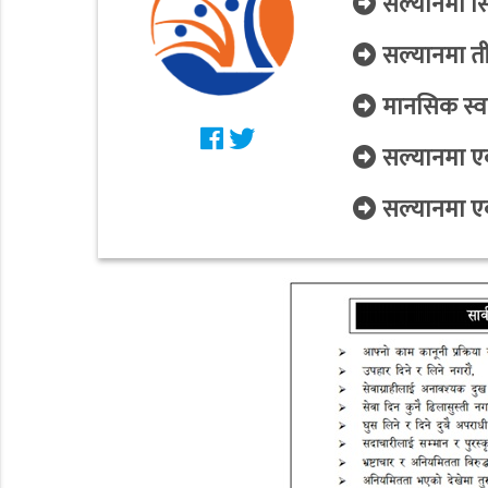
सल्यानमा सि
सल्यानमा ती
मानसिक स्वा
सल्यानमा एक
सल्यानमा ए