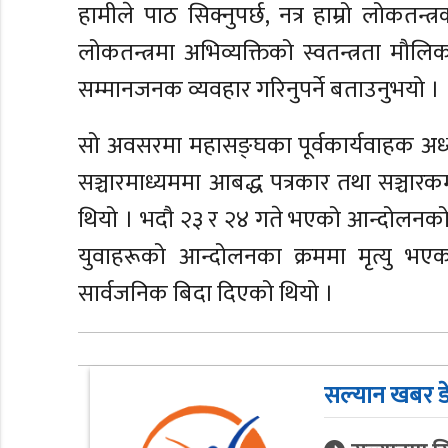
हामीले पाठ सिक्नुपर्छ, नत्र हाम्रो लोकतन्
लोकतन्त्रमा अभिव्यक्तिको स्वतन्त्रता 
सम्मानजनक व्यवहार गरिनुपर्ने बताउनुभयो ।
सो अवसरमा महासङ्घका पूर्वकार्यवाहक अध्यक
सञ्चारमाध्यममा आबद्ध पत्रकार तथा सञ्चार
थियो । भदौ २३ र २४ गते भएको आन्दोलनको
युवाहरूको आन्दोलनका क्रममा मृत्यु भएका 
सार्वजनिक बिदा दिएको थियो ।
सल्यान खबर ड