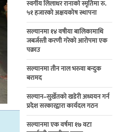
स्वर्गीय लिलाधर रानाको स्मृतिमा रु.
५१ हजारको अक्षयकोष स्थापना
सल्यानमा १४ वषीया बालिकामाथि
जबर्जस्ती करणी गरेको आरोपमा एक
पक्राउ
सल्यानमा तीन नाल भरुवा बन्दुक
बरामद
सल्यान–सुर्खेतको खडेरी अध्ययन गर्न
प्रदेश सरकारद्वारा कार्यदल गठन
सल्यानमा एक वर्षमा १७ वटा