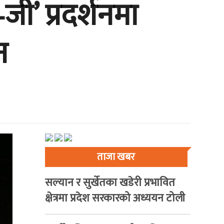
जी’ प्रदर्शनमा
न
ताजा खबर
सल्यान र सुर्खेतका खडेरी प्रभावित
क्षेत्रमा प्रदेश सरकारको अध्ययन टोली