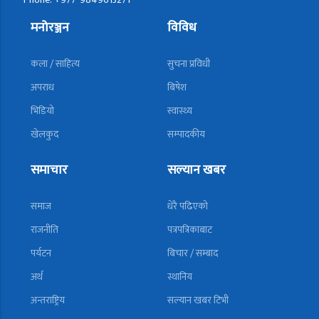
मनोरञ्जन
विविध
कला / साहित्य
सुचना प्रविधी
अपराध
बिषेश
भिडियो
स्वास्थ्य
खेलकुद
सम्पादकीय
समाचार
सल्यान खबर
समाज
धेरै पढिएको
राजनीति
पत्रपत्रिकाबाट
पर्यटन
बिचार / सम्बाद
अर्थ
स्थानिय
अन्तराष्ट्रिय
सल्यान खबर टिभी