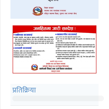
प्रतिक्रिया