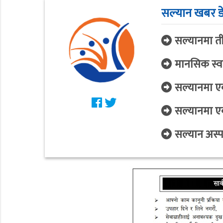
सल्यान खबर ड
सल्यानमा ती
मानसिक स्वा
सल्यानमा एक
सल्यानमा ए
सल्यान अस्पत