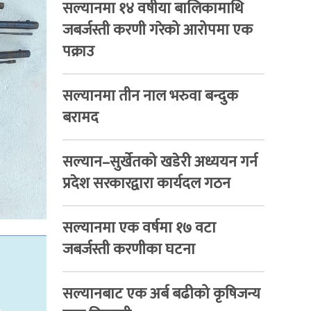
सल्यानमा १४ वषीया बालिकामाथि
जबर्जस्ती करणी गरेको आरोपमा एक
पक्राउ
सल्यानमा तीन नाल भरुवा बन्दुक
बरामद
सल्यान–सुर्खेतको खडेरी अध्ययन गर्न
प्रदेश सरकारद्वारा कार्यदल गठन
सल्यानमा एक वर्षमा १७ वटा
जबर्जस्ती करणीका घटना
सल्यानबाट एक अर्ब बढीको कृषिजन्य