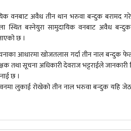
ायिक वनबाट अवैध तीन थान भरुवा बन्दुक बरामद गर
ा स्थित बस्नेयुरा सामुदायिक वनबाट अवैध बन्दु
जनाएको छ ।
 सूचनाका आधारमा खोजतलास गर्दा तीन नाल बन्दुक फे
रीक्षक तथा सूचना अधिकारी देवराज भट्टराईले जानकारी 
भनाई छ ।
 वनमा लुकाई रोखेको तीन नाल भरुवा बन्दुक यहि जेठ