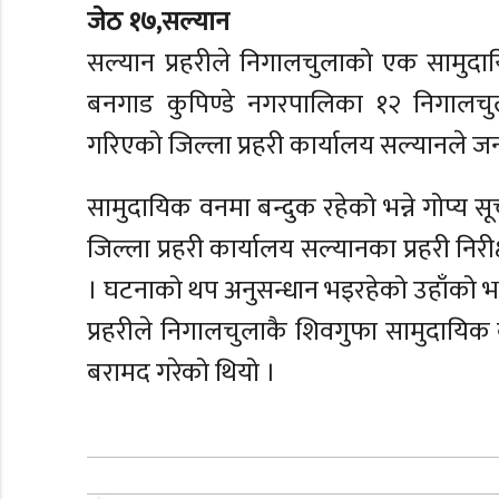
जेठ १७,सल्यान
सल्यान प्रहरीले निगालचुलाको एक सामुद
बनगाड कुपिण्डे नगरपालिका १२ निगालचुल
गरिएको जिल्ला प्रहरी कार्यालय सल्यानले 
सामुदायिक वनमा बन्दुक रहेको भन्ने गोप्य
जिल्ला प्रहरी कार्यालय सल्यानका प्रहरी नि
। घटनाको थप अनुसन्धान भइरहेको उहाँको 
प्रहरीले निगालचुलाकै शिवगुफा सामुदायिक
बरामद गरेको थियो ।